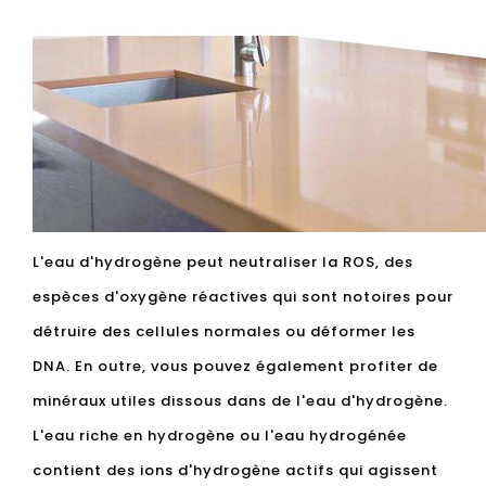
L'eau d'hydrogène peut neutraliser la ROS, des
espèces d'oxygène réactives qui sont notoires pour
détruire des cellules normales ou déformer les
DNA. En outre, vous pouvez également profiter de
minéraux utiles dissous dans de l'eau d'hydrogène.
L'eau riche en hydrogène ou l'eau hydrogénée
contient des ions d'hydrogène actifs qui agissent