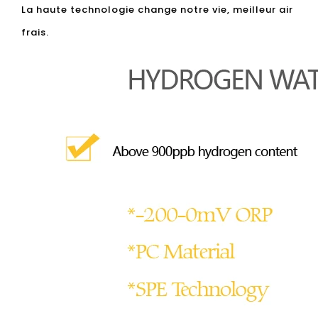
La haute technologie change notre vie, meilleur air
frais.