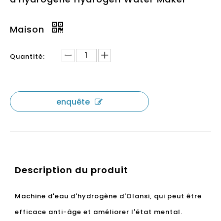
Maison
Quantité:
enquête
Description du produit
Machine d'eau d'hydrogène d'Olansi, qui peut être
efficace anti-âge et améliorer l'état mental.