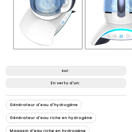
sur:
En vertu d'un:
Générateur d'eau d'hydrogène
Générateur d'eau riche en hydrogène
Magasin d'eau riche en hydrogène