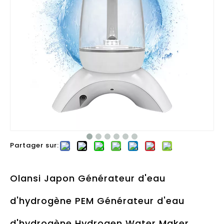
Partager sur:
Olansi Japon Générateur d'eau
d'hydrogène PEM Générateur d'eau
d'hydrogène Hydrogen Water Maker