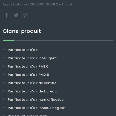
Approbation et ISO 9001: 2008 Certificat!
Olansi produit
Purificateur d'air
Purificateur d'air intelligent
Purificateur d'air PM1.0
Purificateur d'air PM2.5
Purificateur d'air de voiture
Purificateur d'air de bureau
Purificateur d'air humidificateur
Purificateur d'air ionique négatif