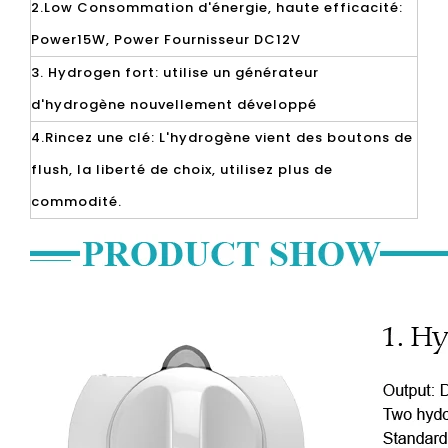
2.Low Consommation d'énergie, haute efficacité:
Power15W, Power Fournisseur DC12V
3. Hydrogen fort: utilise un générateur
d'hydrogène nouvellement développé
4.Rincez une clé: L'hydrogène vient des boutons de
flush, la liberté de choix, utilisez plus de
commodité.