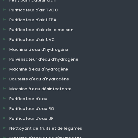
Petit purificateur d'air
Purificateur d'air TVOC
Purificateur d'air HEPA
Purificateur d'air de la maison
Purificateur d'air UVC
Machine à eau d'hydrogène
Pulvérisateur d'eau d'hydrogène
Machine à eau d'hydrogène
Bouteille d'eau d'hydrogène
Machine à eau désinfectante
Purificateur d'eau
Purificateur d'eau RO
Purificateur d'eau UF
Nettoyant de fruits et de légumes