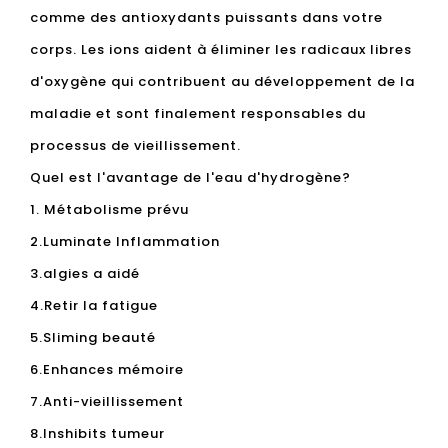
comme des antioxydants puissants dans votre
corps. Les ions aident à éliminer les radicaux libres
d'oxygène qui contribuent au développement de la
maladie et sont finalement responsables du
processus de vieillissement.
Quel est l'avantage de l'eau d'hydrogène?
1. Métabolisme prévu
2.Luminate Inflammation
3.algies a aidé
4.Retir la fatigue
5.Sliming beauté
6.Enhances mémoire
7.Anti-vieillissement
8.Inshibits tumeur