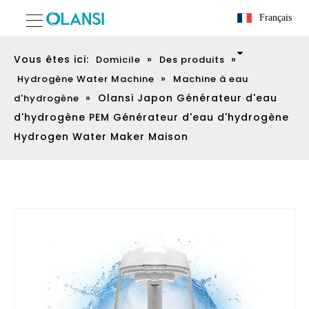
Français
Vous êtes ici:
»
»
Domicile
Des produits
»
Hydrogène Water Machine
Machine à eau
»
Olansi Japon Générateur d'eau
d'hydrogène
d'hydrogène PEM Générateur d'eau d'hydrogène
Hydrogen Water Maker Maison