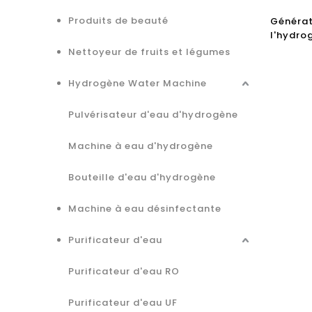
Produits de beauté
Générat
l'hydro
ECO EC
Nettoyeur de fruits et légumes
Hydrogène Water Machine
Pulvérisateur d'eau d'hydrogène
Machine à eau d'hydrogène
Bouteille d'eau d'hydrogène
Machine à eau désinfectante
Purificateur d'eau
Purificateur d'eau RO
Purificateur d'eau UF