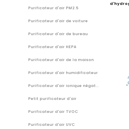
d'hydro
Purificateur d'air PM2.5
Purificateur d'air de voiture
Purificateur d'air de bureau
Purificateur d'air HEPA
Purificateur d'air de la maison
Purificateur d'air humidificateur
Purificateur d'air ionique négatif
Petit purificateur d'air
Purificateur d'air TVOC
Purificateur d'air UVC