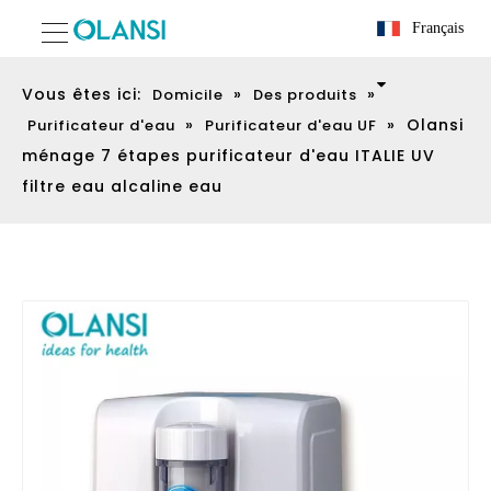
Français
Vous êtes ici:
»
»
Domicile
Des produits
»
»
Olansi
Purificateur d'eau
Purificateur d'eau UF
ménage 7 étapes purificateur d'eau ITALIE UV
filtre eau alcaline eau