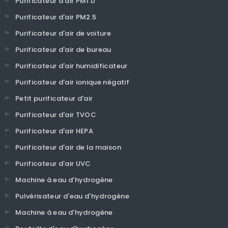
Purificateur d'air PM1.0
Purificateur d'air PM2.5
Purificateur d'air de voiture
Purificateur d'air de bureau
Purificateur d'air humidificateur
Purificateur d'air ionique négatif
Petit purificateur d'air
Purificateur d'air TVOC
Purificateur d'air HEPA
Purificateur d'air de la maison
Purificateur d'air UVC
Machine à eau d'hydrogène
Pulvérisateur d'eau d'hydrogène
Machine à eau d'hydrogène