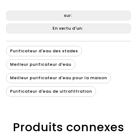
sur:
En vertu d'un:
Purificateur d'eau des stades
Meilleur purificateur d'eau
Meilleur purificateur d'eau pour la maison
Purificateur d'eau de ultrafiltration
Produits connexes