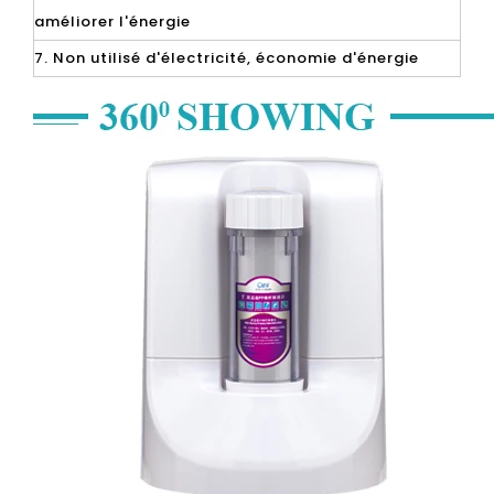
améliorer l'énergie
7. Non utilisé d'électricité, économie d'énergie