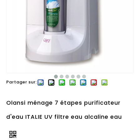
Partager sur:
Olansi ménage 7 étapes purificateur
d'eau ITALIE UV filtre eau alcaline eau