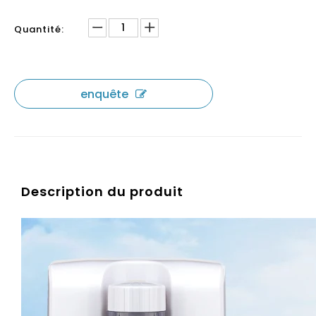
Quantité:
enquête
Description du produit