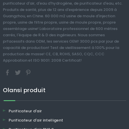
purificateur d'air, d'eau d'hydrogène, de purificateur d'eau, etc.
Produits de santé, plus de 12 ans d'expérience depuis 2009 à
Guangzhou, en Chine. 60 000 m2 usine de moule d'injection
propre, usine de filtre propre, usine de moule propre, propre
assemblage usine! Laboratoire professionnel de 600 mètres
carrés, l'équipe de R & D des ingénieurs. Nous sommes
prfacessifs dans ODM, les services OEM! 3000 pcs par jour de
capacité de production! Test de vieillissement à 100% pour la
production de masse! CE, CB, ROHS, SASO, CQC, CCC
Approbation et ISO 9001: 2008 Certificat!
Olansi produit
Purificateur d'air
Purificateur d'air intelligent