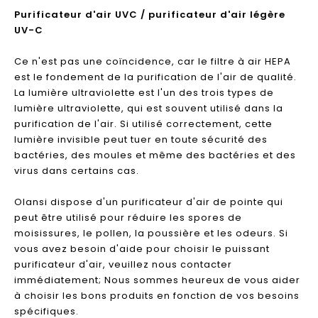
Purificateur d'air UVC / purificateur d'air légère
UV-C
Ce n'est pas une coïncidence, car le filtre à air HEPA
est le fondement de la purification de l'air de qualité.
La lumière ultraviolette est l'un des trois types de
lumière ultraviolette, qui est souvent utilisé dans la
purification de l'air. Si utilisé correctement, cette
lumière invisible peut tuer en toute sécurité des
bactéries, des moules et même des bactéries et des
virus dans certains cas.
Olansi dispose d'un purificateur d'air de pointe qui
peut être utilisé pour réduire les spores de
moisissures, le pollen, la poussière et les odeurs. Si
vous avez besoin d'aide pour choisir le puissant
purificateur d'air, veuillez nous contacter
immédiatement; Nous sommes heureux de vous aider
à choisir les bons produits en fonction de vos besoins
spécifiques.