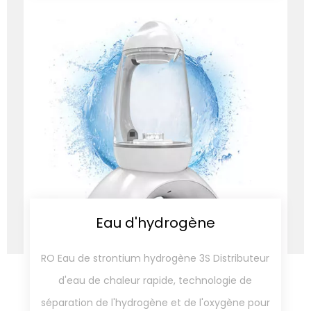
Eau d'hydrogène
RO Eau de strontium hydrogène 3S Distributeur
d'eau de chaleur rapide, technologie de
séparation de l'hydrogène et de l'oxygène pour