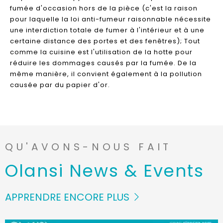
fumée d'occasion hors de la pièce (c'est la raison
pour laquelle la loi anti-fumeur raisonnable nécessite
une interdiction totale de fumer à l'intérieur et à une
certaine distance des portes et des fenêtres); Tout
comme la cuisine est l'utilisation de la hotte pour
réduire les dommages causés par la fumée. De la
même manière, il convient également à la pollution
causée par du papier d'or.
QU'AVONS-NOUS FAIT
Olansi News & Events
APPRENDRE ENCORE PLUS