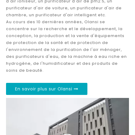
d'air ioniseur, un purificateur d'air de pm2.5, un
purificateur d'air de voiture, un purificateur d'air de
chambre, un purificateur d'air intelligent etc.
Au cours des 10 dernières années, Olansi se
concentre sur la recherche et le développement, la
conception, la production et la vente d'équipements
de protection de la santé et de protection de
l'environnement de la purification de l'air ménager,
des purificateurs d'eau, de la machine à eau riche en
hydrogène, de l'humidificateur et des produits de
soins de beauté.
En savoir plus sur Olansi