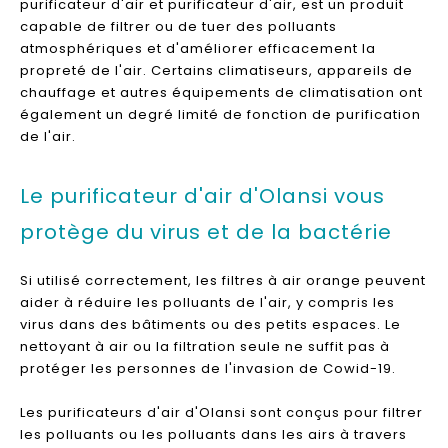
purificateur d'air et purificateur d'air, est un produit
capable de filtrer ou de tuer des polluants
atmosphériques et d'améliorer efficacement la
propreté de l'air. Certains climatiseurs, appareils de
chauffage et autres équipements de climatisation ont
également un degré limité de fonction de purification
de l'air.
Le purificateur d'air d'Olansi vous
protège du virus et de la bactérie
Si utilisé correctement, les filtres à air orange peuvent
aider à réduire les polluants de l'air, y compris les
virus dans des bâtiments ou des petits espaces. Le
nettoyant à air ou la filtration seule ne suffit pas à
protéger les personnes de l'invasion de Cowid-19.
Les purificateurs d'air d'Olansi sont conçus pour filtrer
les polluants ou les polluants dans les airs à travers