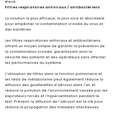
élevé.
Filtres respiratoires antiviraux / antibactériens
La solution la plus efficace, la plus sûre et abordable
pour empêcher la contamination croisée du virus et
des bactéries
Les filtres respiratoires antiviraux et antibactériens
offrent un moyen simple de garantir la prévention de
la contamination croisée, garantissant ainsi la
sécurité des patients et des opérateurs sans affecter
les performances du système.
L'utilisation de filtres dans la fonction pulmonaire et
les tests de métabolisme peut également réduire la
diffusion des gouttelettes d'aérosol dans l'air et
réduire la pollution de l'environnement causée par les
expirateurs forcés et l'hyperventilation pendant le
test. Prévenir la diffusion de l'aérosol est la clé pour
réduire la propagation des maladies infectieuses.