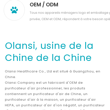
OEM / ODM
Tous nos appareils ménagers logo et emballage p
privée, OEM et ODM, répondent à votre besoin spé
Olansi, usine de la
Chine de la Chine
Olansi Healthcare Co., Ltd est situé à Guangzhou, en
Chine.
Olansi Company est un fabricant d'OEM de
purificateur d'air professionnel, les produits
contiennent un purificateur d'air de Chine, un
purificateur d'air à la maison, un purificateur d'air
HEPA, un purificateur d'air d'ion négatif, un purificateur