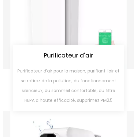
Purificateur d'air
Purificateur d'air pour la maison, purifiant l'air et
se retirez de la pullution, du fonctionnement
silencieux, du sommeil confortable, du filtre
HEPA à haute efficacité, supprimez PM2.5