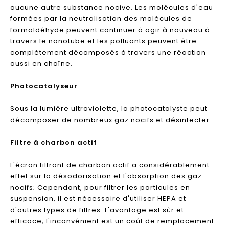
aucune autre substance nocive. Les molécules d'eau
formées par la neutralisation des molécules de
formaldéhyde peuvent continuer à agir à nouveau à
travers le nanotube et les polluants peuvent être
complètement décomposés à travers une réaction
aussi en chaîne.
Photocatalyseur
Sous la lumière ultraviolette, la photocatalyste peut
décomposer de nombreux gaz nocifs et désinfecter.
Filtre à charbon actif
L'écran filtrant de charbon actif a considérablement
effet sur la désodorisation et l'absorption des gaz
nocifs; Cependant, pour filtrer les particules en
suspension, il est nécessaire d'utiliser HEPA et
d'autres types de filtres. L'avantage est sûr et
efficace, l'inconvénient est un coût de remplacement