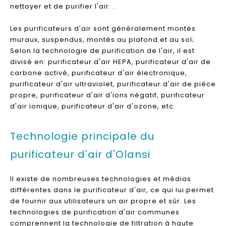
nettoyer et de purifier l'air. .
Les purificateurs d'air sont généralement montés
muraux, suspendus, montés au plafond et au sol;
Selon la technologie de purification de l'air, il est
divisé en: purificateur d'air HEPA, purificateur d'air de
carbone activé, purificateur d'air électronique,
purificateur d'air ultraviolet, purificateur d'air de pièce
propre, purificateur d'air d'ions négatif, purificateur
d'air ionique, purificateur d'air d'ozone, etc.
Technologie principale du
purificateur d'air d'Olansi
Il existe de nombreuses technologies et médias
différentes dans le purificateur d'air, ce qui lui permet
de fournir aux utilisateurs un air propre et sûr. Les
technologies de purification d'air communes
comprennent la technologie de filtration à haute