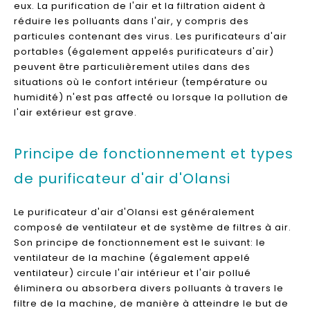
eux. La purification de l'air et la filtration aident à
réduire les polluants dans l'air, y compris des
particules contenant des virus. Les purificateurs d'air
portables (également appelés purificateurs d'air)
peuvent être particulièrement utiles dans des
situations où le confort intérieur (température ou
humidité) n'est pas affecté ou lorsque la pollution de
l'air extérieur est grave.
Principe de fonctionnement et types
de purificateur d'air d'Olansi
Le purificateur d'air d'Olansi est généralement
composé de ventilateur et de système de filtres à air.
Son principe de fonctionnement est le suivant: le
ventilateur de la machine (également appelé
ventilateur) circule l'air intérieur et l'air pollué
éliminera ou absorbera divers polluants à travers le
filtre de la machine, de manière à atteindre le but de