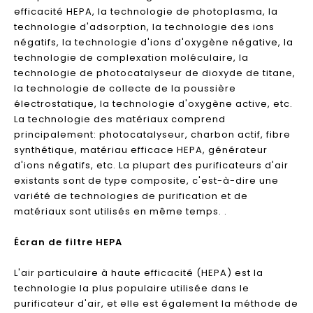
efficacité HEPA, la technologie de photoplasma, la
technologie d'adsorption, la technologie des ions
négatifs, la technologie d'ions d'oxygène négative, la
technologie de complexation moléculaire, la
technologie de photocatalyseur de dioxyde de titane,
la technologie de collecte de la poussière
électrostatique, la technologie d'oxygène active, etc.
La technologie des matériaux comprend
principalement: photocatalyseur, charbon actif, fibre
synthétique, matériau efficace HEPA, générateur
d'ions négatifs, etc. La plupart des purificateurs d'air
existants sont de type composite, c'est-à-dire une
variété de technologies de purification et de
matériaux sont utilisés en même temps. .
Écran de filtre HEPA
L'air particulaire à haute efficacité (HEPA) est la
technologie la plus populaire utilisée dans le
purificateur d'air, et elle est également la méthode de