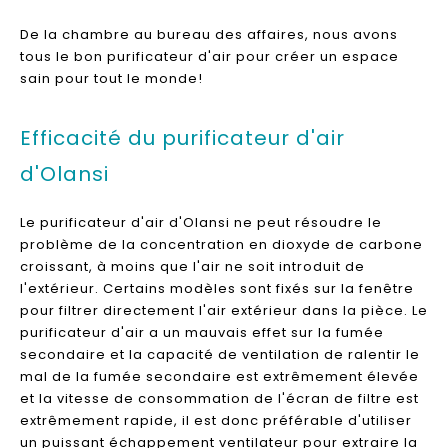
De la chambre au bureau des affaires, nous avons
tous le bon purificateur d'air pour créer un espace
sain pour tout le monde!
Efficacité du purificateur d'air
d'Olansi
Le purificateur d'air d'Olansi ne peut résoudre le
problème de la concentration en dioxyde de carbone
croissant, à moins que l'air ne soit introduit de
l'extérieur. Certains modèles sont fixés sur la fenêtre
pour filtrer directement l'air extérieur dans la pièce. Le
purificateur d'air a un mauvais effet sur la fumée
secondaire et la capacité de ventilation de ralentir le
mal de la fumée secondaire est extrêmement élevée
et la vitesse de consommation de l'écran de filtre est
extrêmement rapide, il est donc préférable d'utiliser
un puissant échappement ventilateur pour extraire la