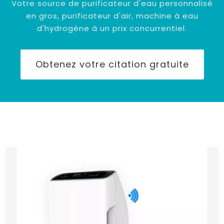
Votre source de purificateur d'eau personnalisé
en gros, purificateur d'air, machine à eau
d'hydrogène à un prix concurrentiel.
Obtenez votre citation gratuite