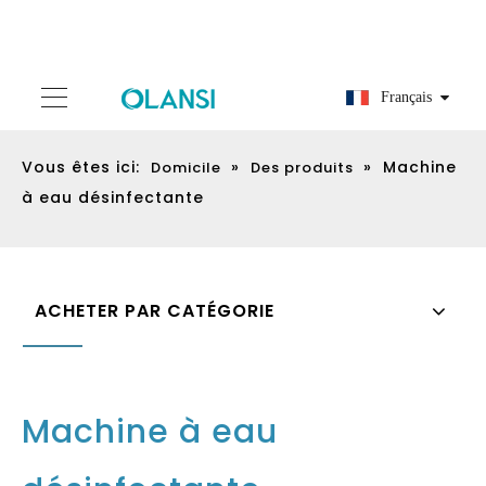
Français
Vous êtes ici:
»
»
Machine
Domicile
Des produits
à eau désinfectante
ACHETER PAR CATÉGORIE
Machine à eau