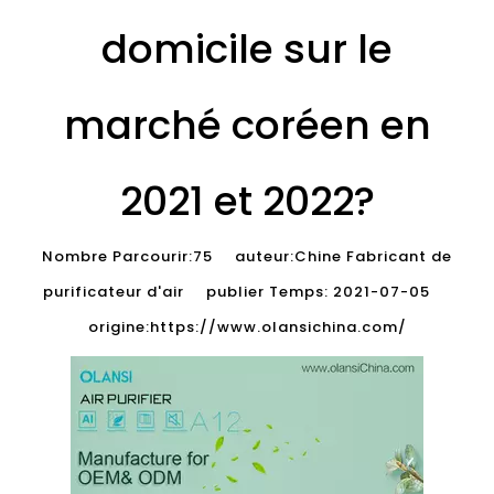
domicile sur le
marché coréen en
2021 et 2022?
Nombre Parcourir:
75
auteur:Chine Fabricant de
purificateur d'air publier Temps: 2021-07-05
origine:
https://www.olansichina.com/