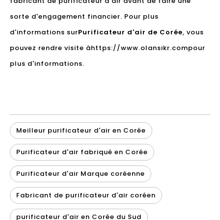
fabricant de purificateur d'air avant de faire une
sorte d'engagement financier. Pour plus
d'informations sur
Purificateur d'air de Corée
, vous
pouvez rendre visite à
https://www.olansikr.com
pour
plus d'informations.
Meilleur purificateur d'air en Corée
Purificateur d'air fabriqué en Corée
Purificateur d'air Marque coréenne
Fabricant de purificateur d'air coréen
purificateur d'air en Corée du Sud