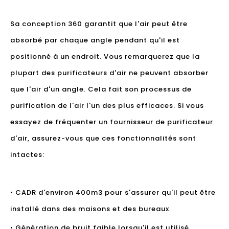
Sa conception 360 garantit que l'air peut être
absorbé par chaque angle pendant qu'il est
positionné à un endroit. Vous remarquerez que la
plupart des purificateurs d'air ne peuvent absorber
que l'air d'un angle. Cela fait son processus de
purification de l'air l'un des plus efficaces. Si vous
essayez de fréquenter un fournisseur de purificateur
d'air, assurez-vous que ces fonctionnalités sont
intactes:
• CADR d'environ 400m3 pour s'assurer qu'il peut être
installé dans des maisons et des bureaux
• Génération de bruit faible lorsqu'il est utilisé