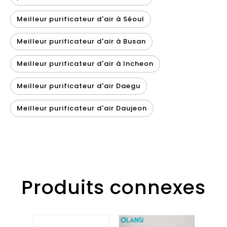
Meilleur purificateur d'air à Séoul
Meilleur purificateur d'air à Busan
Meilleur purificateur d'air à Incheon
Meilleur purificateur d'air Daegu
Meilleur purificateur d'air Daujeon
Produits connexes