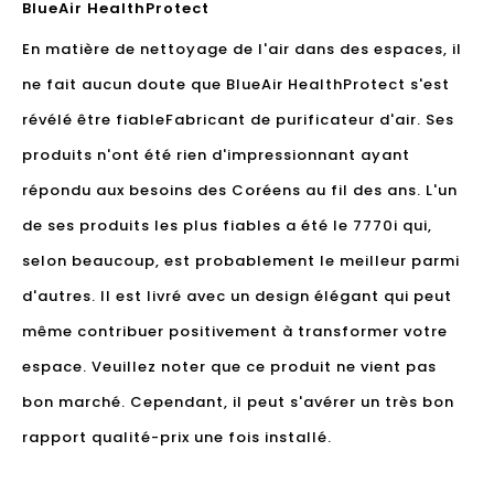
BlueAir HealthProtect
En matière de nettoyage de l'air dans des espaces, il
ne fait aucun doute que BlueAir HealthProtect s'est
révélé être fiable
Fabricant de purificateur d'air
. Ses
produits n'ont été rien d'impressionnant ayant
répondu aux besoins des Coréens au fil des ans. L'un
de ses produits les plus fiables a été le 7770i qui,
selon beaucoup, est probablement le meilleur parmi
d'autres. Il est livré avec un design élégant qui peut
même contribuer positivement à transformer votre
espace. Veuillez noter que ce produit ne vient pas
bon marché. Cependant, il peut s'avérer un très bon
rapport qualité-prix une fois installé.