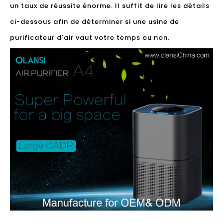
un taux de réussite énorme. Il suffit de lire les détails
ci-dessous afin de déterminer si une usine de
purificateur d'air vaut votre temps ou non.