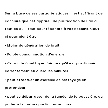
Sur la base de ses caractéristiques, il est suffisant de
conclure que cet appareil de purification de l'air a
tout ce qu'il faut pour répondre à vos besoins. Ceux-
ci pourraient être:
• Moins de génération de bruit
• Faible consommation d'énergie
• Capacité à nettoyer l'air lorsqu'il est positionné
correctement en quelques minutes
• peut effectuer un exercice de nettoyage en
profondeur
• peut se débarrasser de la fumée, de la poussière, du
pollen et d'autres particules nocives