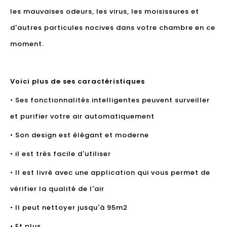
les mauvaises odeurs, les virus, les moisissures et
d'autres particules nocives dans votre chambre en ce
moment.
Voici plus de ses caractéristiques
• Ses fonctionnalités intelligentes peuvent surveiller
et purifier votre air automatiquement
• Son design est élégant et moderne
• il est très facile d'utiliser
• Il est livré avec une application qui vous permet de
vérifier la qualité de l'air
• Il peut nettoyer jusqu'à 95m2
• Et plus