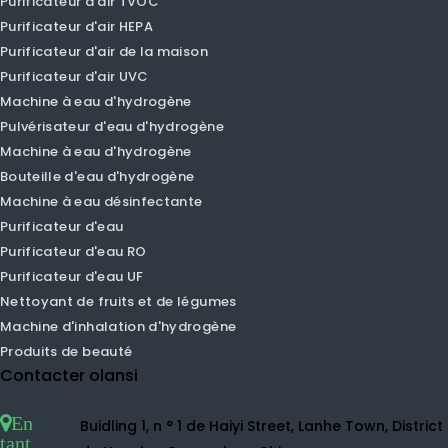
Purificateur d'air intelligent
Purificateur d'air PM1.0
Purificateur d'air PM2.5
Purificateur d'air de voiture
Purificateur d'air de bureau
Purificateur d'air humidificateur
Purificateur d'air ionique négatif
Petit purificateur d'air
Purificateur d'air TVOC
Purificateur d'air HEPA
Purificateur d'air de la maison
Purificateur d'air UVC
Machine à eau d'hydrogène
Pulvérisateur d'eau d'hydrogène