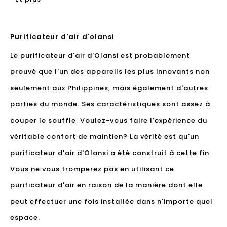
Purificateur d'air d'olansi
Le purificateur d'air d'Olansi est probablement
prouvé que l'un des appareils les plus innovants non
seulement aux Philippines, mais également d'autres
parties du monde. Ses caractéristiques sont assez à
couper le souffle. Voulez-vous faire l'expérience du
véritable confort de maintien? La vérité est qu'un
purificateur d'air d'Olansi a été construit à cette fin.
Vous ne vous tromperez pas en utilisant ce
purificateur d'air en raison de la manière dont elle
peut effectuer une fois installée dans n'importe quel
espace.