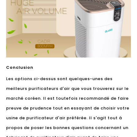
Conclusion
Les options ci-dessus sont quelques-unes des
meilleurs purificateurs d'air que vous trouverez sur le
marché coréen. Il est toutefois recommandé de faire
preuve de prudence tout en essayant de choisir votre
usine de purificateur d'air préférée. Il s'agit tout à
propos de poser les bonnes questions concernant un