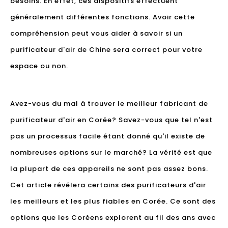
besoins. En effet, ces dispositifs effectuent
généralement différentes fonctions. Avoir cette
compréhension peut vous aider à savoir si un
purificateur d'air de Chine sera correct pour votre
espace ou non.
Avez-vous du mal à trouver le meilleur fabricant de
purificateur d'air en Corée? Savez-vous que tel n'est
pas un processus facile étant donné qu'il existe de
nombreuses options sur le marché? La vérité est que
la plupart de ces appareils ne sont pas assez bons.
Cet article révélera certains des purificateurs d'air
les meilleurs et les plus fiables en Corée. Ce sont des
options que les Coréens explorent au fil des ans avec