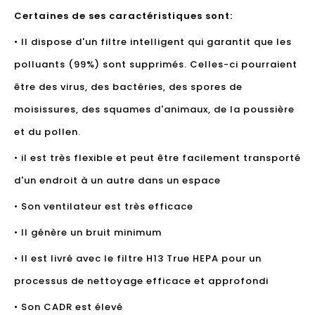
Certaines de ses caractéristiques sont:
• Il dispose d'un filtre intelligent qui garantit que les
polluants (99%) sont supprimés. Celles-ci pourraient
être des virus, des bactéries, des spores de
moisissures, des squames d'animaux, de la poussière
et du pollen.
• il est très flexible et peut être facilement transporté
d'un endroit à un autre dans un espace
• Son ventilateur est très efficace
• Il génère un bruit minimum
• Il est livré avec le filtre H13 True HEPA pour un
processus de nettoyage efficace et approfondi
• Son CADR est élevé