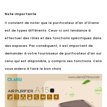
Note importante
Il convient de noter que le purificateur d'air d'Olansi
est de types différents. Ceux-ci ont tendance à
effectuer des rôles et des fonctions spécifiques dans
des espaces. Par conséquent, il est important de
demander à votre fournisseur de purificateur d'air sur
celui qui est disponible, y compris ses fonctions. Cela
vous aidera à faire le bon choix.