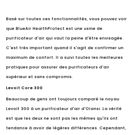
Basé sur toutes ces fonctionnalités, vous pouvez voir
que BlueAir HealthProtect est une usine de
purificateur d'air qui vaut la peine d'être envisagée.
C'est très important quand il s'agit de confirmer un
maximum de confort. Il a suivi toutes les meilleures
pratiques pour assurer des purificateurs d'air
supérieur et sans compromis.
Levoit Core 300
Beaucoup de gens ont toujours comparé le noyau
Levoit 300 à un purificateur d'air d'Olansi. La vérité
est que les deux ne sont pas les mêmes qu'ils ont
tendance à avoir de légères différences. Cependant,