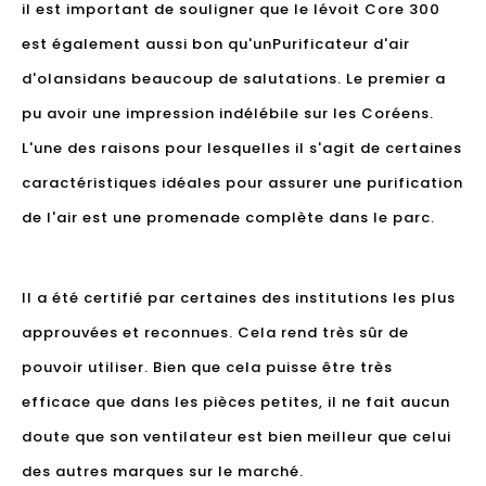
il est important de souligner que le lévoit Core 300
est également aussi bon qu'un
Purificateur d'air
d'olansi
dans beaucoup de salutations. Le premier a
pu avoir une impression indélébile sur les Coréens.
L'une des raisons pour lesquelles il s'agit de certaines
caractéristiques idéales pour assurer une purification
de l'air est une promenade complète dans le parc.
Il a été certifié par certaines des institutions les plus
approuvées et reconnues. Cela rend très sûr de
pouvoir utiliser. Bien que cela puisse être très
efficace que dans les pièces petites, il ne fait aucun
doute que son ventilateur est bien meilleur que celui
des autres marques sur le marché.