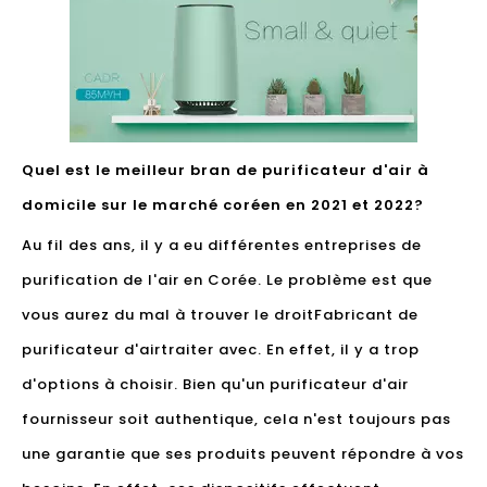
Quel est le meilleur bran de purificateur d'air à
domicile sur le marché coréen en 2021 et 2022?
Au fil des ans, il y a eu différentes entreprises de
purification de l'air en Corée. Le problème est que
vous aurez du mal à trouver le droit
Fabricant de
purificateur d'air
traiter avec. En effet, il y a trop
d'options à choisir. Bien qu'un purificateur d'air
fournisseur soit authentique, cela n'est toujours pas
une garantie que ses produits peuvent répondre à vos