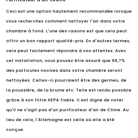
Ceci est une option hautement recommandée lorsque
vous recherchez comment nettoyer l'air dans votre
chambre à fond. L'une des raisons est que cela peut
offrir un bon rapport qualité-prix. En d'autres termes,
cela peut facilement répondre à vos attentes. Avec
cet installation, vous pouvez être assuré que 99,7%
des particules nocives dans votre chambre seront
nettoyées. Celles-ci pourraient être des germes, de
la poussière, de la brume etc. Telle est rendu possible
grâce à son filtre HEPA fiable. Il est digne de noter
qu'il ne s'agit pas d'un purificateur d'air de Chine. Au
lieu de cela, l'Allemagne est celle où elle a été
conçue.