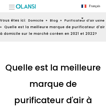
Français
Vous êtes ici:
»
»
Domicile
Blog
Purificateur d'air usine
»
Quelle est la meilleure marque de purificateur d'air
à domicile sur le marché coréen en 2021 et 2022?
Quelle est la meilleure
marque de
purificateur d'air à