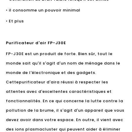
• il consomme un pouvoir minimal
• Et plus
Purificateur d'air FP-J30E
FP-J30E est un produit de forte. Bien sûr, tout le
monde sait qu'il s'agit d'un nom de ménage dans le
monde de l'électronique et des gadgets.
Cette
purificateur d'air
a réussi à respecter les
attentes avec d'excellentes caractéristiques et
fonctionnalités. En ce qui concerne la lutte contre la
pollution de la brume, il s'agit d'un appareil que vous
devez avoir dans votre espace. En outre, il vient avec
des ions plasmacluster qui peuvent aider à éliminer