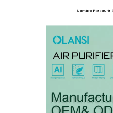
Nombre Parcourir: