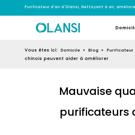
Purificateur d'air d'Olansi, Nettoyant à air, améliore
Domicil
Vous êtes ici:
»
»
Domicile
Blog
Purificateur
chinois peuvent aider à améliorer
Mauvaise qual
purificateurs 