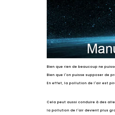
Bien que rien de beaucoup ne puisse 
Bien que l'on puisse supposer de pre
En effet, la pollution de l'air est pir
Cela peut aussi conduire à des alle
la pollution de l'air devient plus 