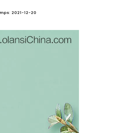
 Temps: 2021-12-20