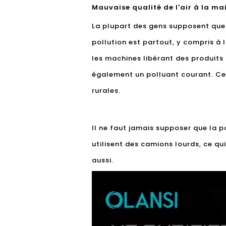
Mauvaise qualité de l'air à la ma
La plupart des gens supposent que la
pollution est partout, y compris à 
les machines libérant des produits 
également un polluant courant. Ce 
rurales.
Il ne faut jamais supposer que la po
utilisent des camions lourds, ce qui
aussi.