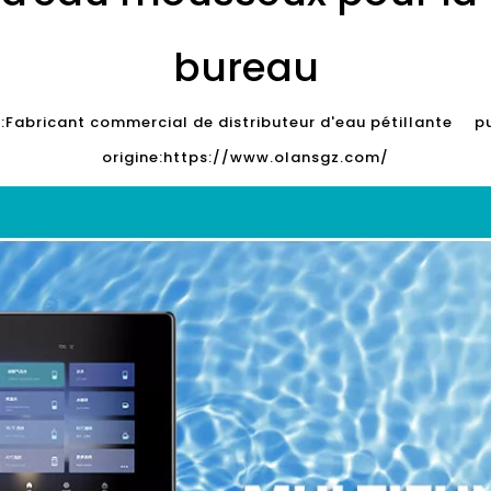
bureau
abricant commercial de distributeur d'eau pétillante
origine:
https://www.olansgz.com/