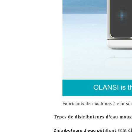
Fabricants de machines à eau sci
Types de distributeurs d'eau mous
sont di
Distributeurs d'eau pétillant