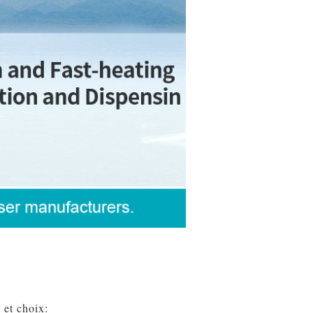
 et choix: