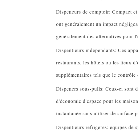
Dispeneurs de comptoir: Compact et p
ont généralement un impact négligeab
généralement des alternatives pour 
Dispentieurs indépendants: Ces appar
restaurants, les hôtels ou les lieux 
supplémentaires tels que le contrôle 
Dispeners sous-pulls: Ceux-ci sont d
d'économie d'espace pour les maisons 
instantanée sans utiliser de surface p
Dispentieurs réfrigérés: équipés de s