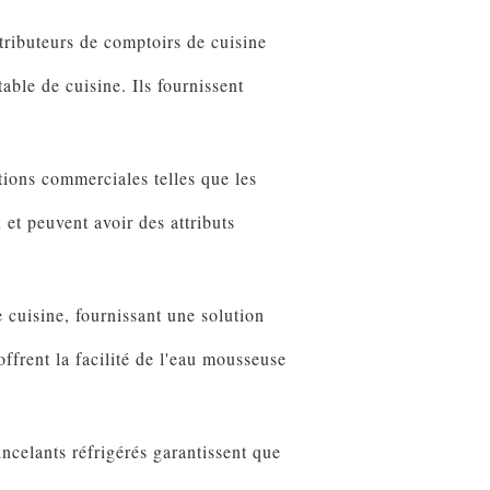
tributeurs de comptoirs de cuisine
ble de cuisine. Ils fournissent
ions commerciales telles que les
 et peuvent avoir des attributs
 cuisine, fournissant une solution
ffrent la facilité de l'eau mousseuse
incelants réfrigérés garantissent que