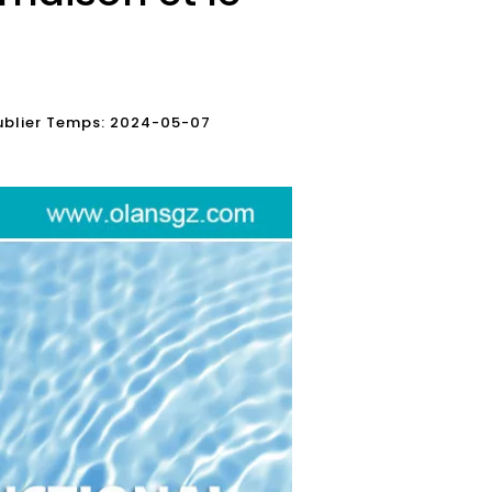
 publier Temps: 2024-05-07