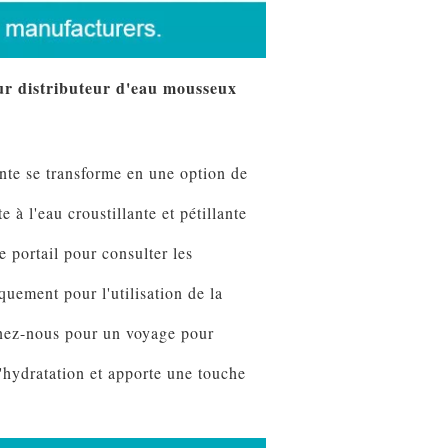
eur distributeur d'eau mousseux
ante se transforme en une option de
à l'eau croustillante et pétillante
 portail pour consulter les
uement pour l'utilisation de la
gnez-nous pour un voyage pour
'hydratation et apporte une touche