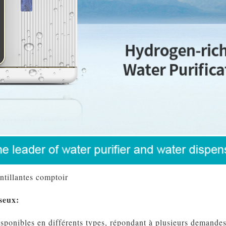
ntillantes comptoir
seux:
sponibles en différents types, répondant à plusieurs demandes