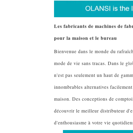
Les fabricants de machines de fab
pour la maison et le bureau
Bienvenue dans le monde du rafraîchis
mode de vie sans tracas. Dans le glob
n'est pas seulement un haut de gamme
innombrables alternatives facilemen
maison. Des conceptions de comptoir
découvrir le meilleur distributeur d
d'enthousiasme à votre vie quotidien