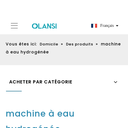
Français
Vous êtes ici:
»
»
machine
Domicile
Des produits
à eau hydrogénée
ACHETER PAR CATÉGORIE
machine à eau