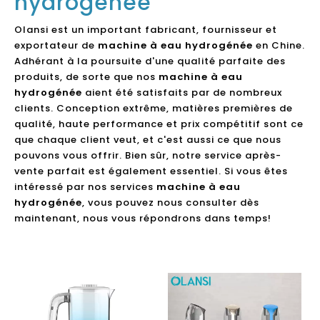
hydrogénée
Olansi est un important fabricant, fournisseur et
exportateur de
machine à eau hydrogénée
en Chine.
Adhérant à la poursuite d'une qualité parfaite des
produits, de sorte que nos
machine à eau
hydrogénée
aient été satisfaits par de nombreux
clients. Conception extrême, matières premières de
qualité, haute performance et prix compétitif sont ce
que chaque client veut, et c'est aussi ce que nous
pouvons vous offrir. Bien sûr, notre service après-
vente parfait est également essentiel. Si vous êtes
intéressé par nos services
machine à eau
hydrogénée
, vous pouvez nous consulter dès
maintenant, nous vous répondrons dans temps!