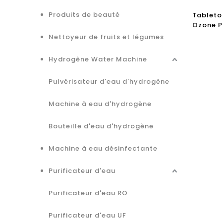
Produits de beauté
Tableto
Ozone P
électric
Nettoyeur de fruits et légumes
Hydrogène Water Machine
Pulvérisateur d'eau d'hydrogène
Machine à eau d'hydrogène
Bouteille d'eau d'hydrogène
Machine à eau désinfectante
Purificateur d'eau
Purificateur d'eau RO
Purificateur d'eau UF