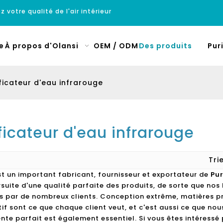
z votre qualité de l'air intérieur
e
À propos d'Olansi
OEM / ODM
Des produits
Pur
ificateur d'eau infrarouge
ficateur d'eau infrarouge
Tri
st un important fabricant, fournisseur et exportateur de
Pur
rsuite d'une qualité parfaite des produits, de sorte que nos
ts par de nombreux clients. Conception extrême, matières p
if sont ce que chaque client veut, et c'est aussi ce que nous
nte parfait est également essentiel. Si vous êtes intéressé