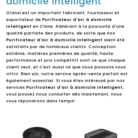
domicile intelligent
Olansi est un important fabricant, fournisseur et
exportateur de
Purificateur d'air à domicile
intelligent
en Chine. Adhérant à la poursuite d'une
qualité parfaite des produits, de sorte que nos
Purificateur d'air à domicile intelligent
aient été
satisfaits par de nombreux clients. Conception
extrême, matières premières de qualité, haute
performance et prix compétitif sont ce que chaque
client veut, et c'est aussi ce que nous pouvons vous
offrir. Bien sûr, notre service après-vente parfait est
également essentiel. Si vous êtes intéressé par nos
services
Purificateur d'air à domicile intelligent
,
vous pouvez nous consulter dès maintenant, nous
vous répondrons dans temps!