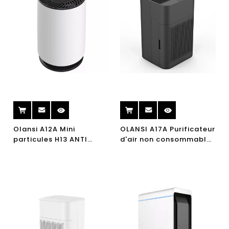
Olansi A12A Mini
OLANSI A17A Purificateur
particules H13 ANTI
d'air non consommable
VIRUS HOME Purificateur
lavable à haute
d'air HEPA Purificateur
efficacité pour le
d'air UVC Purificateur
bureau de bureau à la
d'air de bureau
chambre à la maison