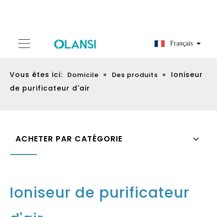
Français
Vous êtes ici:
»
»
Ioniseur
Domicile
Des produits
de purificateur d'air
ACHETER PAR CATÉGORIE
Ioniseur de purificateur