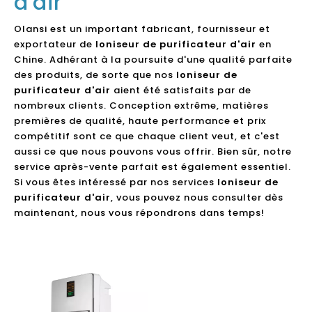
d'air
Olansi est un important fabricant, fournisseur et
exportateur de
Ioniseur de purificateur d'air
en
Chine. Adhérant à la poursuite d'une qualité parfaite
des produits, de sorte que nos
Ioniseur de
purificateur d'air
aient été satisfaits par de
nombreux clients. Conception extrême, matières
premières de qualité, haute performance et prix
compétitif sont ce que chaque client veut, et c'est
aussi ce que nous pouvons vous offrir. Bien sûr, notre
service après-vente parfait est également essentiel.
Si vous êtes intéressé par nos services
Ioniseur de
purificateur d'air
, vous pouvez nous consulter dès
maintenant, nous vous répondrons dans temps!