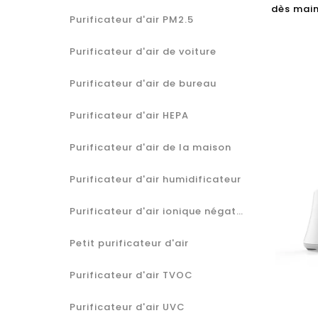
dès main
Purificateur d'air PM2.5
Purificateur d'air de voiture
Purificateur d'air de bureau
Purificateur d'air HEPA
Purificateur d'air de la maison
Purificateur d'air humidificateur
Purificateur d'air ionique négatif
Petit purificateur d'air
Purificateur d'air TVOC
Purificateur d'air UVC