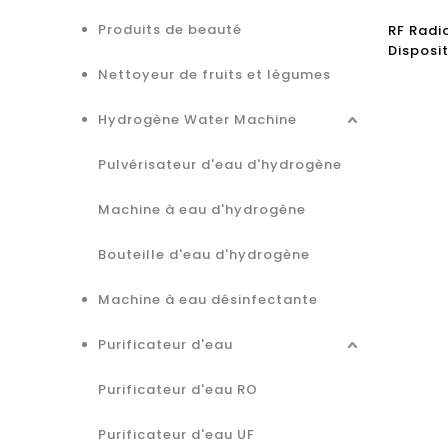
Produits de beauté
RF Radi
Disposi
de diss
Nettoyeur de fruits et légumes
Hydrogène Water Machine
Pulvérisateur d'eau d'hydrogène
Machine à eau d'hydrogène
Bouteille d'eau d'hydrogène
Machine à eau désinfectante
Purificateur d'eau
Purificateur d'eau RO
Purificateur d'eau UF