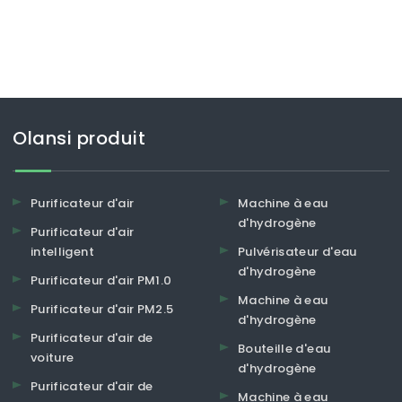
Olansi produit
Purificateur d'air
Machine à eau
d'hydrogène
Purificateur d'air
intelligent
Pulvérisateur d'eau
d'hydrogène
Purificateur d'air PM1.0
Machine à eau
Purificateur d'air PM2.5
d'hydrogène
Purificateur d'air de
Bouteille d'eau
voiture
d'hydrogène
Purificateur d'air de
Machine à eau