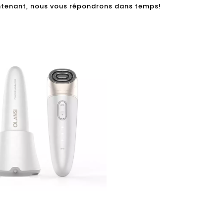
tenant, nous vous répondrons dans temps!