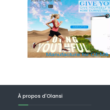
À propos d'Olansi