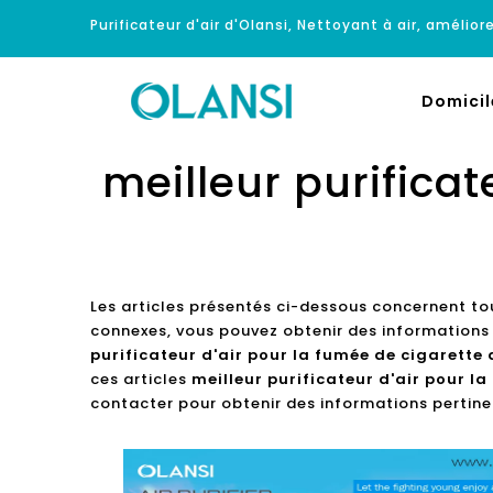
Purificateur d'air d'Olansi, Nettoyant à air, améliore
Domicil
meilleur purificat
Les articles présentés ci-dessous concernent to
connexes, vous pouvez obtenir des informations 
purificateur d'air pour la fumée de cigarette 
ces articles
meilleur purificateur d'air pour la
contacter pour obtenir des informations pertine