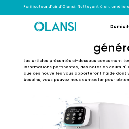
Purificateur d'air d'Olansi, Nettoyant à air, améliore
Domicil
génér
Les articles présentés ci-dessous concernent to
informations pertinentes, des notes en cours d'u
que ces nouvelles vous apporteront l'aide dont v
besoins, vous pouvez nous contacter pour obteni