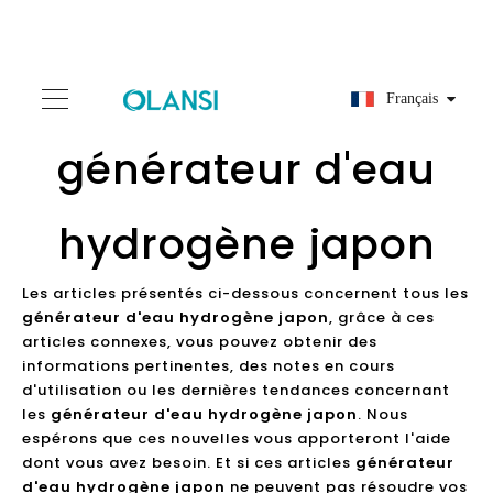
Français
générateur d'eau
hydrogène japon
Les articles présentés ci-dessous concernent tous les
générateur d'eau hydrogène japon
, grâce à ces
articles connexes, vous pouvez obtenir des
informations pertinentes, des notes en cours
d'utilisation ou les dernières tendances concernant
les
générateur d'eau hydrogène japon
. Nous
espérons que ces nouvelles vous apporteront l'aide
dont vous avez besoin. Et si ces articles
générateur
d'eau hydrogène japon
ne peuvent pas résoudre vos