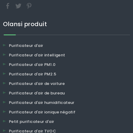
Olansi produit
Purificateur d'air
Purificateur d'air intelligent
Purificateur d'air PM1.0
Purificateur d'air PM2.5
Purificateur d'air de voiture
Purificateur d'air de bureau
Purificateur d'air humidificateur
Purificateur d'air ionique négatif
Petit purificateur d'air
Purificateur d'air TVOC