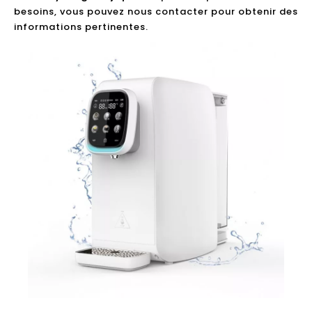
besoins, vous pouvez nous contacter pour obtenir des
informations pertinentes.