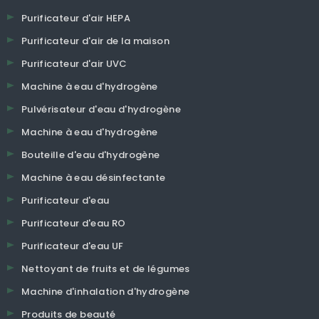
Purificateur d'air HEPA
Purificateur d'air de la maison
Purificateur d'air UVC
Machine à eau d'hydrogène
Pulvérisateur d'eau d'hydrogène
Machine à eau d'hydrogène
Bouteille d'eau d'hydrogène
Machine à eau désinfectante
Purificateur d'eau
Purificateur d'eau RO
Purificateur d'eau UF
Nettoyant de fruits et de légumes
Machine d'inhalation d'hydrogène
Produits de beauté