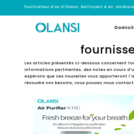
Purificateur d'air d'Olansi, Nettoyant à air, améliore
Domicil
fournisse
Les articles présentés ci-dessous concernent to
informations pertinentes, des notes en cours d'u
espérons que ces nouvelles vous apporteront l'ai
résoudre vos besoins, vous pouvez nous contacte