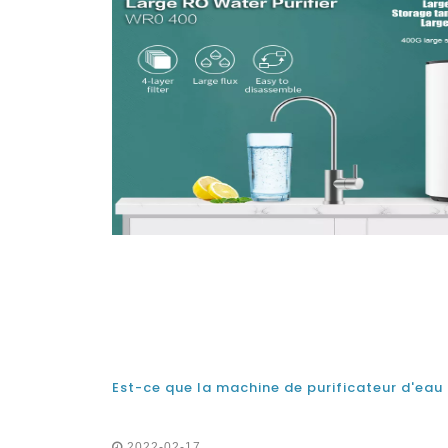
2022-02-17