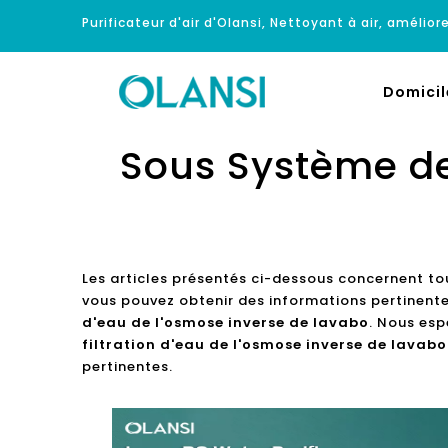
Purificateur d'air d'Olansi, Nettoyant à air, améliore
Domicil
Sous Système de 
Les articles présentés ci-dessous concernent to
vous pouvez obtenir des informations pertinente
d'eau de l'osmose inverse de lavabo
. Nous esp
filtration d'eau de l'osmose inverse de lavabo
pertinentes.