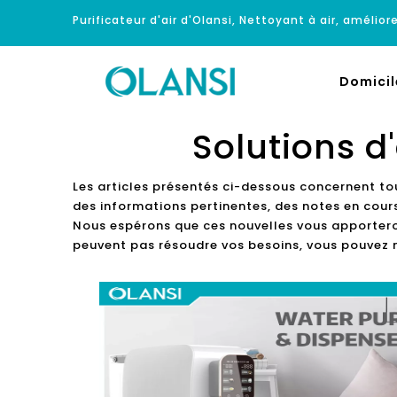
Purificateur d'air d'Olansi, Nettoyant à air, améliore
Domicil
Solutions d
Les articles présentés ci-dessous concernent to
des informations pertinentes, des notes en cours
Nous espérons que ces nouvelles vous apporteront
peuvent pas résoudre vos besoins, vous pouvez 