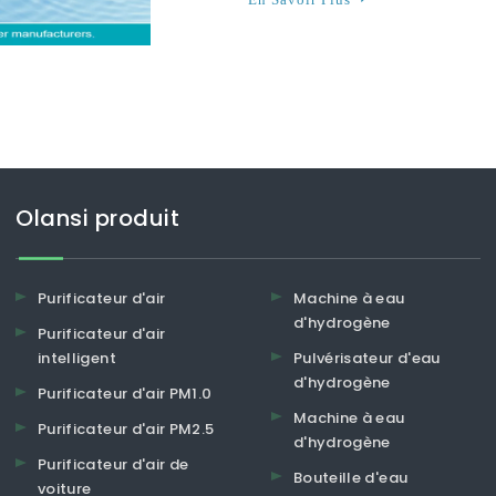
Olansi produit
Purificateur d'air
Machine à eau
d'hydrogène
Purificateur d'air
intelligent
Pulvérisateur d'eau
d'hydrogène
Purificateur d'air PM1.0
Machine à eau
Purificateur d'air PM2.5
d'hydrogène
Purificateur d'air de
Bouteille d'eau
voiture