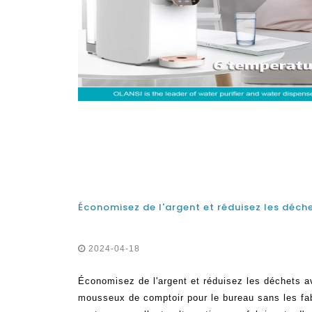
2024-04-18
Économisez de l'argent et réduisez les déchets av
mousseux de comptoir pour le bureau sans les f