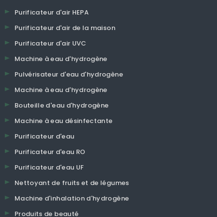
Purificateur d'air HEPA
Purificateur d'air de la maison
Purificateur d'air UVC
Machine à eau d'hydrogène
Pulvérisateur d'eau d'hydrogène
Machine à eau d'hydrogène
Bouteille d'eau d'hydrogène
Machine à eau désinfectante
Purificateur d'eau
Purificateur d'eau RO
Purificateur d'eau UF
Nettoyant de fruits et de légumes
Machine d'inhalation d'hydrogène
Produits de beauté