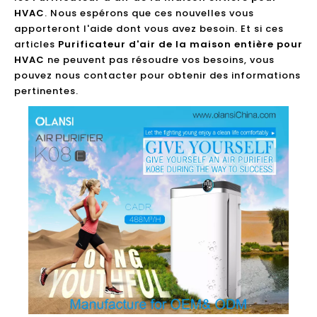
HVAC
. Nous espérons que ces nouvelles vous
apporteront l'aide dont vous avez besoin. Et si ces
articles
Purificateur d'air de la maison entière pour
HVAC
ne peuvent pas résoudre vos besoins, vous
pouvez nous contacter pour obtenir des informations
pertinentes.