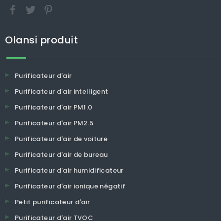
Olansi produit
Purificateur d'air
Purificateur d'air intelligent
Purificateur d'air PM1.0
Purificateur d'air PM2.5
Purificateur d'air de voiture
Purificateur d'air de bureau
Purificateur d'air humidificateur
Purificateur d'air ionique négatif
Petit purificateur d'air
Purificateur d'air TVOC