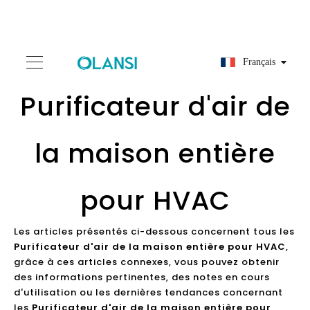
Français
Purificateur d'air de
la maison entière
pour HVAC
Les articles présentés ci-dessous concernent tous les
Purificateur d'air de la maison entière pour HVAC
,
grâce à ces articles connexes, vous pouvez obtenir
des informations pertinentes, des notes en cours
d'utilisation ou les dernières tendances concernant
les
Purificateur d'air de la maison entière pour