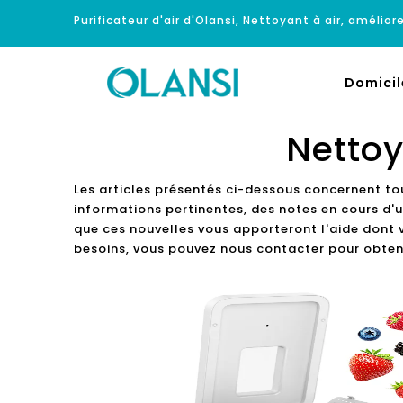
Purificateur d'air d'Olansi, Nettoyant à air, améliore
Domicil
Nettoy
Les articles présentés ci-dessous concernent to
informations pertinentes, des notes en cours d'u
que ces nouvelles vous apporteront l'aide dont v
besoins, vous pouvez nous contacter pour obteni