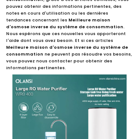
pouvez obtenir des informations pertinentes, des
notes en cours d'utilisation ou les dernières
tendances concernant les
Meilleure maison
d'osmose inverse du système de consommation
.
Nous espérons que ces nouvelles vous apporteront
l'aide dont vous avez besoin. Et si ces articles
Meilleure maison d'osmose inverse du système de
consommation
ne peuvent pas résoudre vos besoins,
vous pouvez nous contacter pour obtenir des
informations pertinentes.