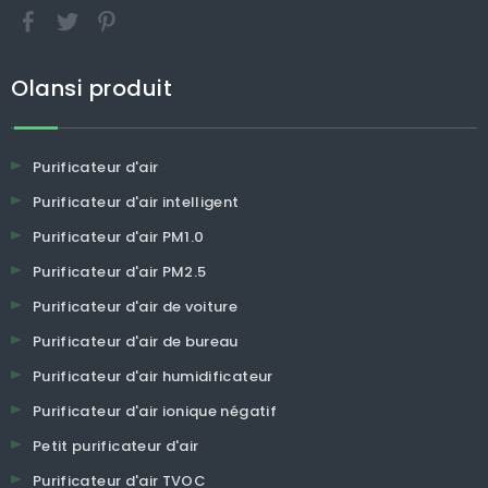
Olansi produit
Purificateur d'air
Purificateur d'air intelligent
Purificateur d'air PM1.0
Purificateur d'air PM2.5
Purificateur d'air de voiture
Purificateur d'air de bureau
Purificateur d'air humidificateur
Purificateur d'air ionique négatif
Petit purificateur d'air
Purificateur d'air TVOC