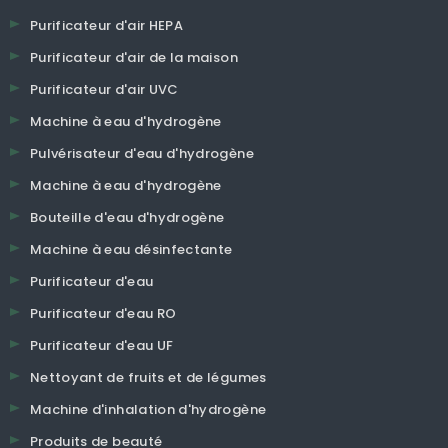
Purificateur d'air HEPA
Purificateur d'air de la maison
Purificateur d'air UVC
Machine à eau d'hydrogène
Pulvérisateur d'eau d'hydrogène
Machine à eau d'hydrogène
Bouteille d'eau d'hydrogène
Machine à eau désinfectante
Purificateur d'eau
Purificateur d'eau RO
Purificateur d'eau UF
Nettoyant de fruits et de légumes
Machine d'inhalation d'hydrogène
Produits de beauté