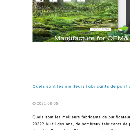
2021-08-05
Quels sont les meilleurs fabricants de purificateu
2022? Au fil des ans, de nombreux fabricants de p