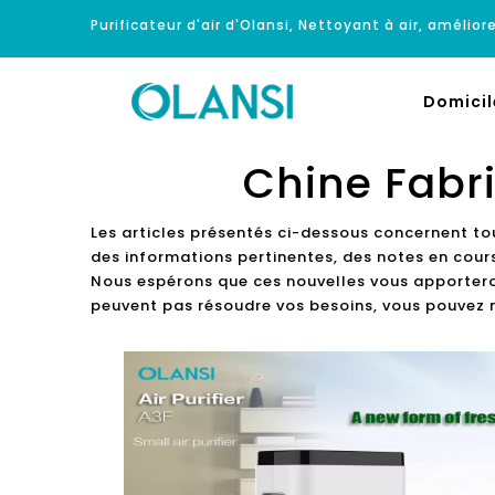
Purificateur d'air d'Olansi, Nettoyant à air, améliore
Domicil
Chine Fabri
Les articles présentés ci-dessous concernent to
des informations pertinentes, des notes en cours
Nous espérons que ces nouvelles vous apporteront
peuvent pas résoudre vos besoins, vous pouvez 