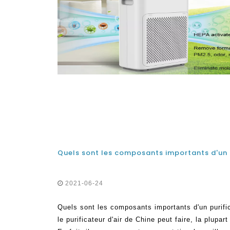
Quels sont les composants importants d'un p
2021-06-24
Quels sont les composants importants d'un purifi
le purificateur d'air de Chine peut faire, la plupa