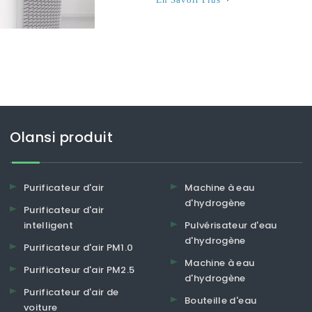
Olansi produit
Purificateur d'air
Machine à eau
d'hydrogène
Purificateur d'air
intelligent
Pulvérisateur d'eau
d'hydrogène
Purificateur d'air PM1.0
Machine à eau
Purificateur d'air PM2.5
d'hydrogène
Purificateur d'air de
Bouteille d'eau
voiture