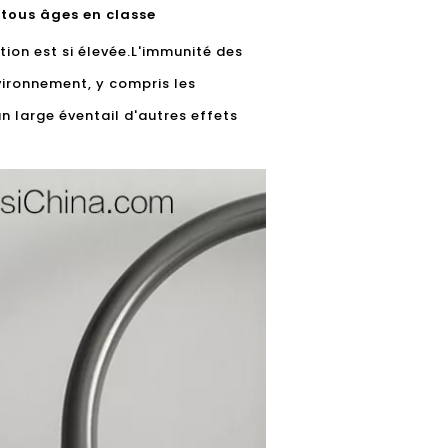
 tous âges en classe
tion est si élevée.L'immunité des
nvironnement, y compris les
n large éventail d'autres effets