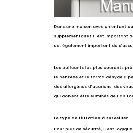
Dans une maison avec un enfant ou
supplémentaires.Il est important d
est également important de s'assure
Les polluants les plus courants pré
le benzène et le formaldéhyde.Il pe
des allergènes d'acariens, des vir
qui doivent être éliminés de l'air t
Le type de filtration à surveiller
Pour plus de sécurité, il est logiq