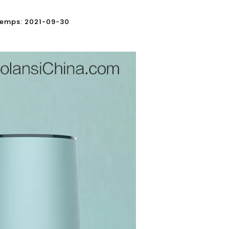
r Temps: 2021-09-30