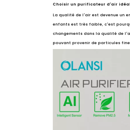
Choisir un purificateur d'air idé
La qualité de l'air est devenue un 
enfants est très faible, c'est pour
changements dans la qualité de l'ai
pouvant provenir de particules fine