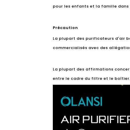
pour les enfants et la famille dan
Précaution
La plupart des purificateurs d'air 
commercialisés avec des allégation
La plupart des affirmations concer
entre le cadre du filtre et le boîti